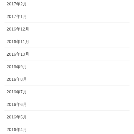
2017年2月
2017年1月
2016年12月
2016年11月
2016年10月
2016年9月
2016年8月
2016年7月
2016年6月
2016年5月
2016年4月