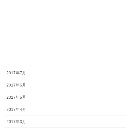
2017年12月
2017年11月
2017年10月
2017年9月
2017年8月
2017年7月
2017年6月
2017年5月
2017年4月
2017年3月