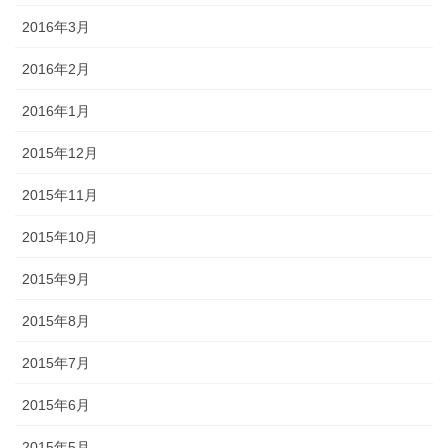
2016年3月
2016年2月
2016年1月
2015年12月
2015年11月
2015年10月
2015年9月
2015年8月
2015年7月
2015年6月
2015年5月