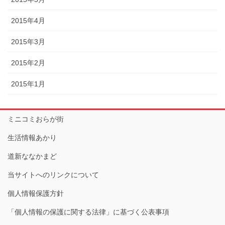
2015年4月
2015年3月
2015年2月
2015年1月
ミニコミおらが街
生活情報あかり
道新ななかまど
当サイトへのリンクについて
個人情報保護方針
「個人情報の保護に関する法律」に基づく公表事項