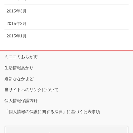
2015年3月
2015年2月
2015年1月
ミニコミおらが街
生活情報あかり
道新ななかまど
当サイトへのリンクについて
個人情報保護方針
「個人情報の保護に関する法律」に基づく公表事項