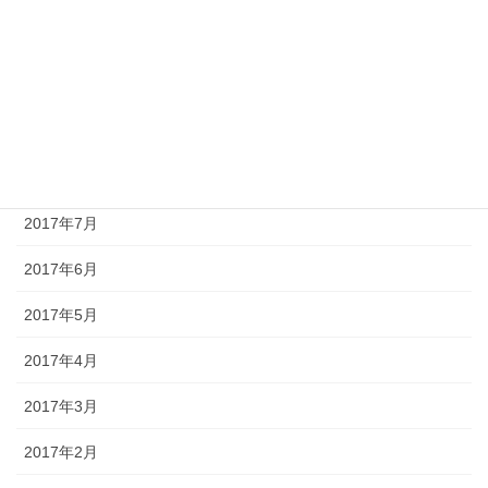
2017年11月
2017年10月
2017年9月
2017年8月
2017年7月
2017年6月
2017年5月
2017年4月
2017年3月
2017年2月