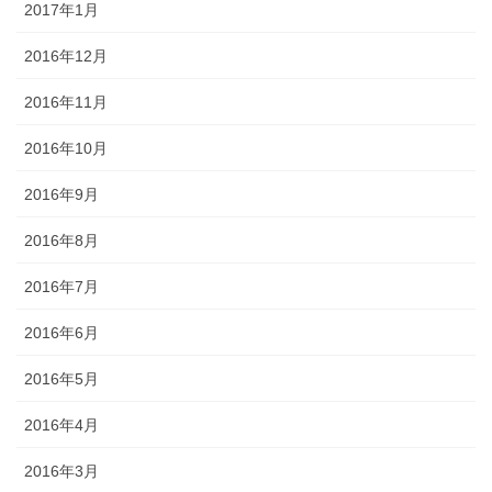
2017年1月
2016年12月
2016年11月
2016年10月
2016年9月
2016年8月
2016年7月
2016年6月
2016年5月
2016年4月
2016年3月