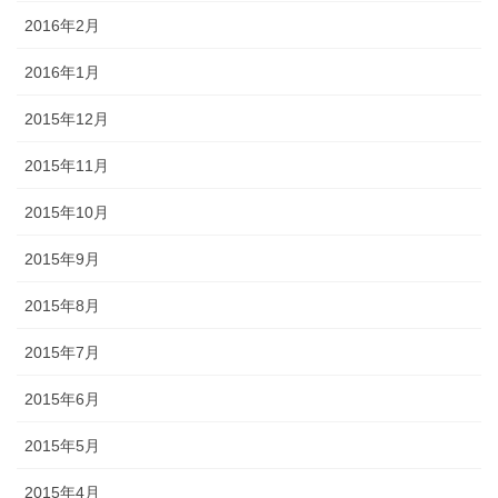
2016年2月
2016年1月
2015年12月
2015年11月
2015年10月
2015年9月
2015年8月
2015年7月
2015年6月
2015年5月
2015年4月