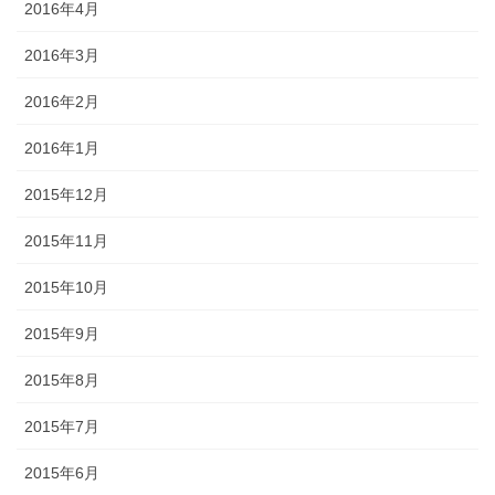
2016年4月
2016年3月
2016年2月
2016年1月
2015年12月
2015年11月
2015年10月
2015年9月
2015年8月
2015年7月
2015年6月