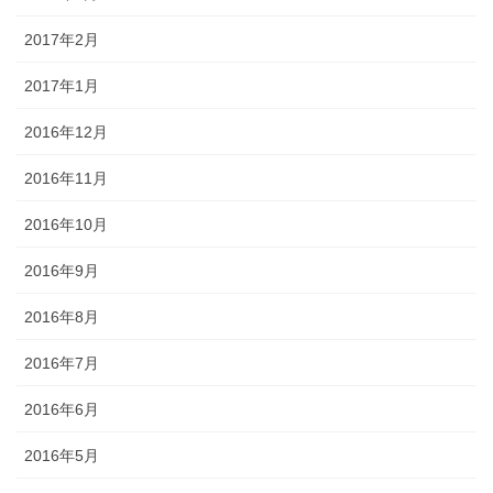
2017年2月
2017年1月
2016年12月
2016年11月
2016年10月
2016年9月
2016年8月
2016年7月
2016年6月
2016年5月