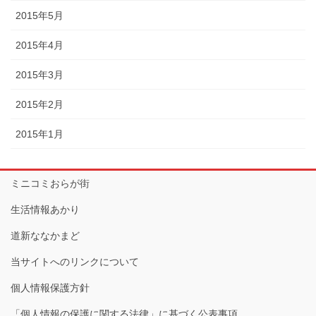
2015年5月
2015年4月
2015年3月
2015年2月
2015年1月
ミニコミおらが街
生活情報あかり
道新ななかまど
当サイトへのリンクについて
個人情報保護方針
「個人情報の保護に関する法律」に基づく公表事項