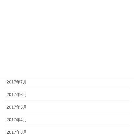
2018年1月
2017年12月
2017年11月
2017年10月
2017年9月
2017年8月
2017年7月
2017年6月
2017年5月
2017年4月
2017年3月