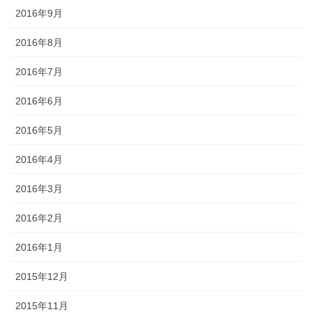
2016年9月
2016年8月
2016年7月
2016年6月
2016年5月
2016年4月
2016年3月
2016年2月
2016年1月
2015年12月
2015年11月