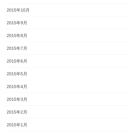
2015年10月
2015年9月
2015年8月
2015年7月
2015年6月
2015年5月
2015年4月
2015年3月
2015年2月
2015年1月