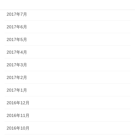
2017年8月
2017年7月
2017年6月
2017年5月
2017年4月
2017年3月
2017年2月
2017年1月
2016年12月
2016年11月
2016年10月