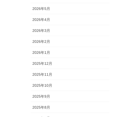
2026年5月
2026年4月
2026年3月
2026年2月
2026年1月
2025年12月
2025年11月
2025年10月
2025年9月
2025年8月