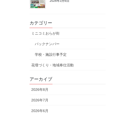
2026年3月6日
カテゴリー
ミニコミおらが街
バックナンバー
学校・施設行事予定
花壇づくり・地域奉仕活動
アーカイブ
2026年8月
2026年7月
2026年6月