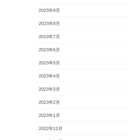
2023年9月
2023年8月
2023年7月
2023年6月
2023年5月
2023年4月
2023年3月
2023年2月
2023年1月
2022年12月