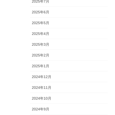
2025年7月
2025年6月
2025年5月
2025年4月
2025年3月
2025年2月
2025年1月
2024年12月
2024年11月
2024年10月
2024年9月