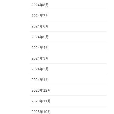
2024年8月
2024年7月
2024年6月
2024年5月
2024年4月
2024年3月
2024年2月
2024年1月
2023年12月
2023年11月
2023年10月