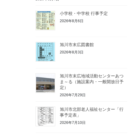
小学校・中学校 行事予定
2026年8月6日
旭川市末広図書館
2026年8月3日
旭川市末広地域活動センターあつ
ま～る（施設案内・一般開放日予
定）
2026年7月29日
旭川市北部老人福祉センター「行
事予定表」
2026年7月10日