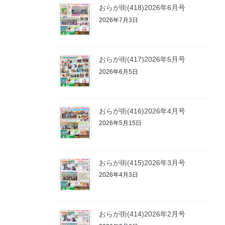
おらが街(418)2026年6月号
2026年7月3日
おらが街(417)2026年5月号
2026年6月5日
おらが街(416)2026年4月号
2026年5月15日
おらが街(415)2026年3月号
2026年4月3日
おらが街(414)2026年2月号