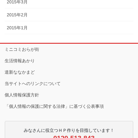
2015年3月
2015年2月
2015年1月
ミニコミおらが街
生活情報あかり
道新ななかまど
当サイトへのリンクについて
個人情報保護方針
「個人情報の保護に関する法律」に基づく公表事項
みなさんに役立つＨＰ作りを目指しています！