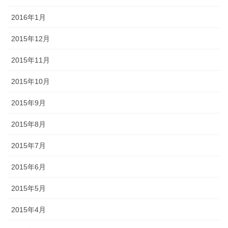
2016年1月
2015年12月
2015年11月
2015年10月
2015年9月
2015年8月
2015年7月
2015年6月
2015年5月
2015年4月