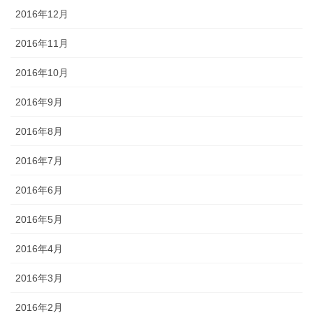
2016年12月
2016年11月
2016年10月
2016年9月
2016年8月
2016年7月
2016年6月
2016年5月
2016年4月
2016年3月
2016年2月