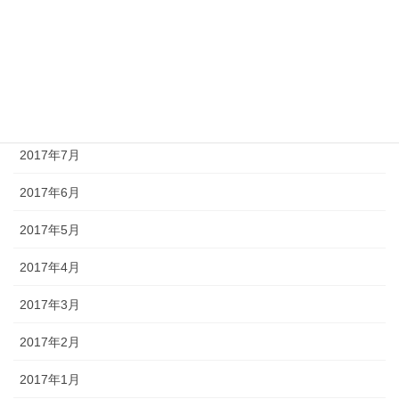
2017年11月
2017年10月
2017年9月
2017年8月
2017年7月
2017年6月
2017年5月
2017年4月
2017年3月
2017年2月
2017年1月