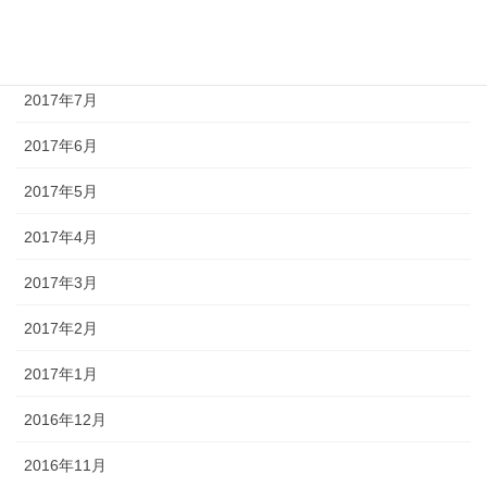
2017年9月
2017年8月
2017年7月
2017年6月
2017年5月
2017年4月
2017年3月
2017年2月
2017年1月
2016年12月
2016年11月