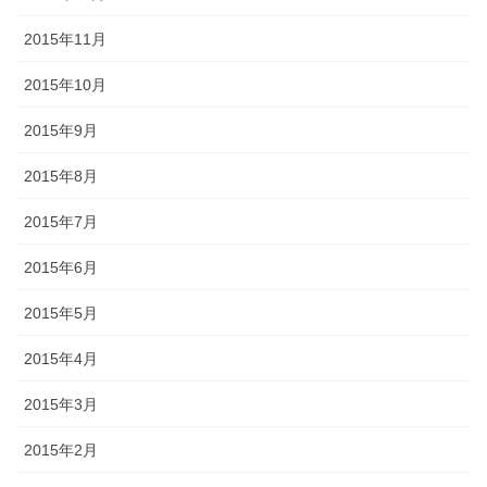
2015年11月
2015年10月
2015年9月
2015年8月
2015年7月
2015年6月
2015年5月
2015年4月
2015年3月
2015年2月