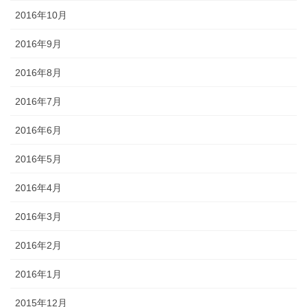
2016年10月
2016年9月
2016年8月
2016年7月
2016年6月
2016年5月
2016年4月
2016年3月
2016年2月
2016年1月
2015年12月