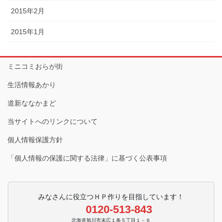
2015年2月
2015年1月
ミニコミおらが街
生活情報あかり
道新ななかまど
当サイトへのリンクについて
個人情報保護方針
「個人情報の保護に関する法律」に基づく公表事項
みなさんに役立つＨＰ作りを目指しています！
0120-513-843
北海道旭川市末広１条５丁目１－６