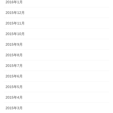
2016年1月
2015年12月
2015年11月
2015年10月
2015年9月
2015年8月
2015年7月
2015年6月
2015年5月
2015年4月
2015年3月