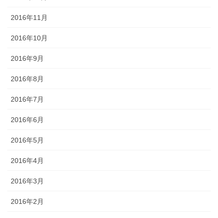
2016年11月
2016年10月
2016年9月
2016年8月
2016年7月
2016年6月
2016年5月
2016年4月
2016年3月
2016年2月