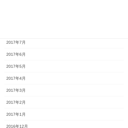
2017年10月
2017年9月
2017年8月
2017年7月
2017年6月
2017年5月
2017年4月
2017年3月
2017年2月
2017年1月
2016年12月