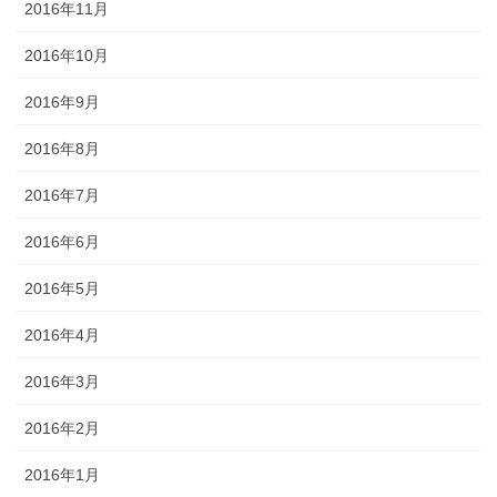
2016年11月
2016年10月
2016年9月
2016年8月
2016年7月
2016年6月
2016年5月
2016年4月
2016年3月
2016年2月
2016年1月