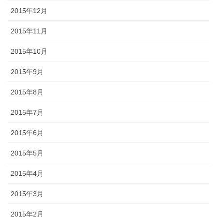
2015年12月
2015年11月
2015年10月
2015年9月
2015年8月
2015年7月
2015年6月
2015年5月
2015年4月
2015年3月
2015年2月