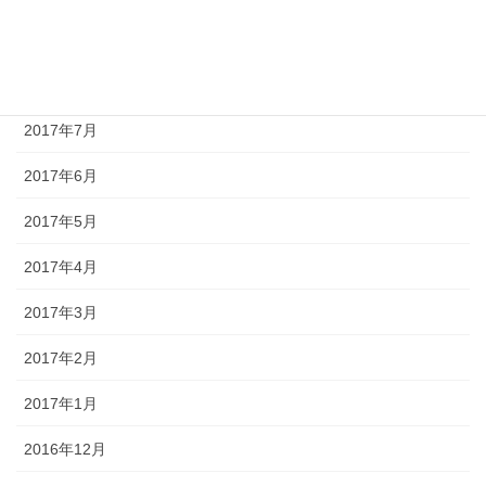
2017年9月
2017年8月
2017年7月
2017年6月
2017年5月
2017年4月
2017年3月
2017年2月
2017年1月
2016年12月