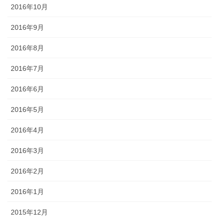
2016年10月
2016年9月
2016年8月
2016年7月
2016年6月
2016年5月
2016年4月
2016年3月
2016年2月
2016年1月
2015年12月