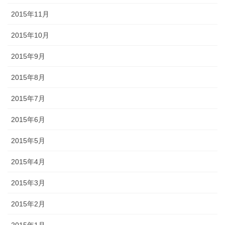
2015年11月
2015年10月
2015年9月
2015年8月
2015年7月
2015年6月
2015年5月
2015年4月
2015年3月
2015年2月