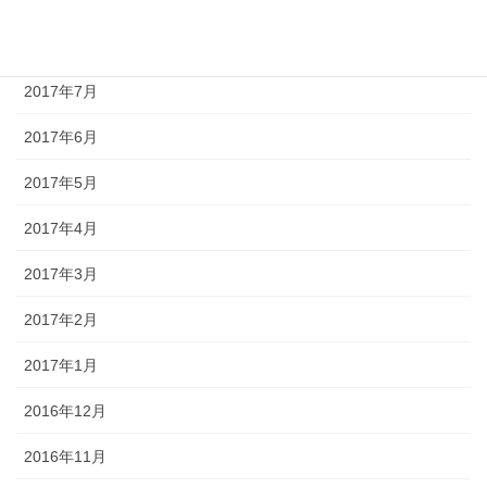
2017年9月
2017年8月
2017年7月
2017年6月
2017年5月
2017年4月
2017年3月
2017年2月
2017年1月
2016年12月
2016年11月