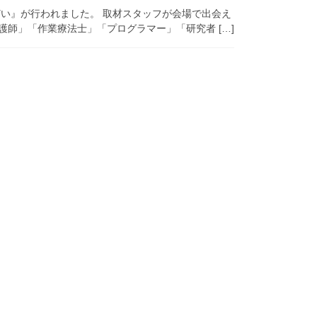
い』が行われました。 取材スタッフが会場で出会え
師」「作業療法士」「プログラマー」「研究者 […]