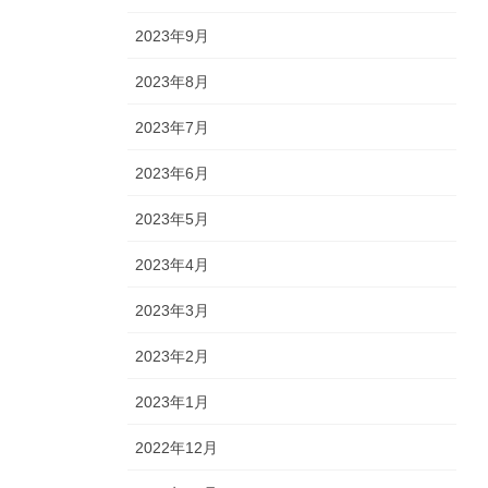
2023年9月
2023年8月
2023年7月
2023年6月
2023年5月
2023年4月
2023年3月
2023年2月
2023年1月
2022年12月