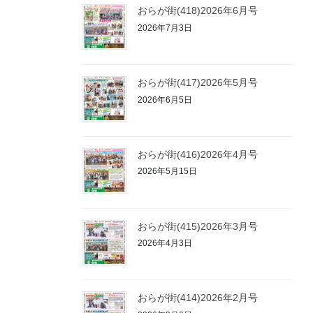
おらが街(418)2026年6月号
2026年7月3日
おらが街(417)2026年5月号
2026年6月5日
おらが街(416)2026年4月号
2026年5月15日
おらが街(415)2026年3月号
2026年4月3日
おらが街(414)2026年2月号