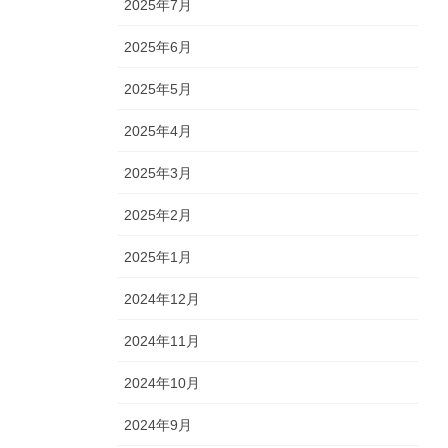
2025年7月
2025年6月
2025年5月
2025年4月
2025年3月
2025年2月
2025年1月
2024年12月
2024年11月
2024年10月
2024年9月