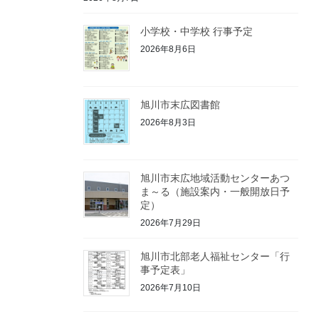
小学校・中学校 行事予定
2026年8月6日
旭川市末広図書館
2026年8月3日
旭川市末広地域活動センターあつ
ま～る（施設案内・一般開放日予
定）
2026年7月29日
旭川市北部老人福祉センター「行
事予定表」
2026年7月10日