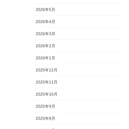
2026年5月
2026年4月
2026年3月
2026年2月
2026年1月
2025年12月
2025年11月
2025年10月
2025年9月
2025年8月