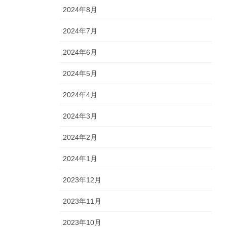
2024年8月
2024年7月
2024年6月
2024年5月
2024年4月
2024年3月
2024年2月
2024年1月
2023年12月
2023年11月
2023年10月