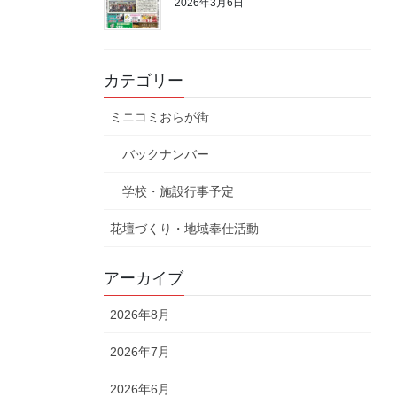
2026年3月6日
カテゴリー
ミニコミおらが街
バックナンバー
学校・施設行事予定
花壇づくり・地域奉仕活動
アーカイブ
2026年8月
2026年7月
2026年6月