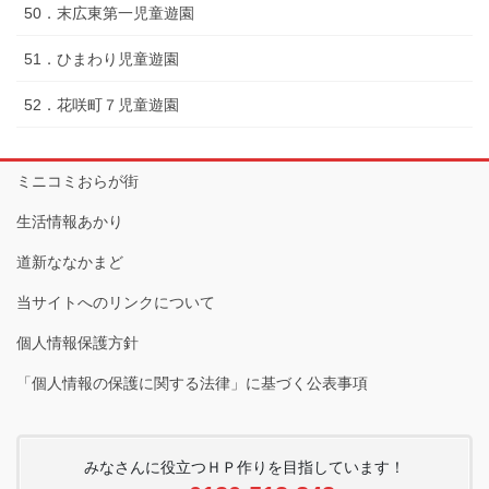
50．末広東第一児童遊園
51．ひまわり児童遊園
52．花咲町７児童遊園
ミニコミおらが街
生活情報あかり
道新ななかまど
当サイトへのリンクについて
個人情報保護方針
「個人情報の保護に関する法律」に基づく公表事項
みなさんに役立つＨＰ作りを目指しています！