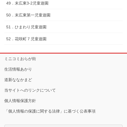
49．末広東3-2児童遊園
50．末広東第一児童遊園
51．ひまわり児童遊園
52．花咲町７児童遊園
ミニコミおらが街
生活情報あかり
道新ななかまど
当サイトへのリンクについて
個人情報保護方針
「個人情報の保護に関する法律」に基づく公表事項