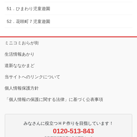
51．ひまわり児童遊園
52．花咲町７児童遊園
ミニコミおらが街
生活情報あかり
道新ななかまど
当サイトへのリンクについて
個人情報保護方針
「個人情報の保護に関する法律」に基づく公表事項
みなさんに役立つＨＰ作りを目指しています！
0120-513-843