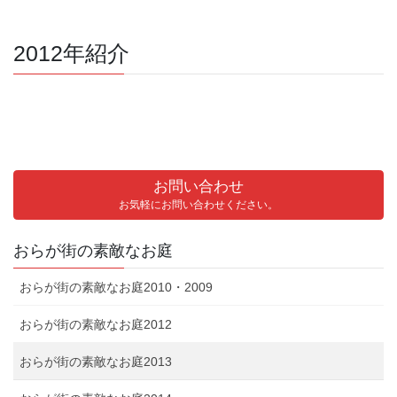
2012年紹介
お問い合わせ
お気軽にお問い合わせください。
おらが街の素敵なお庭
おらが街の素敵なお庭2010・2009
おらが街の素敵なお庭2012
おらが街の素敵なお庭2013