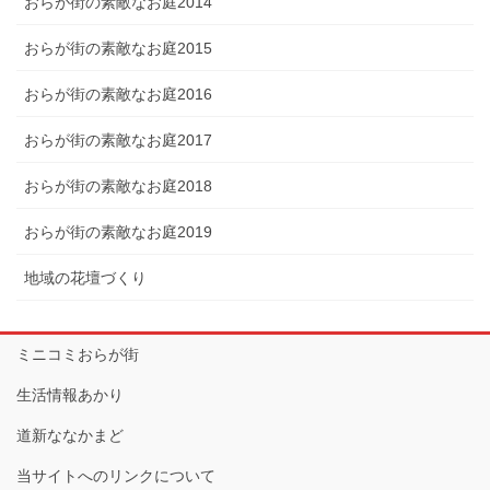
おらが街の素敵なお庭2014
おらが街の素敵なお庭2015
おらが街の素敵なお庭2016
おらが街の素敵なお庭2017
おらが街の素敵なお庭2018
おらが街の素敵なお庭2019
地域の花壇づくり
ミニコミおらが街
生活情報あかり
道新ななかまど
当サイトへのリンクについて