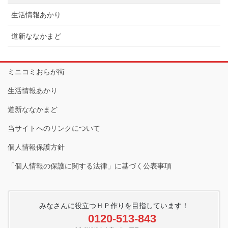
生活情報あかり
道新ななかまど
ミニコミおらが街
生活情報あかり
道新ななかまど
当サイトへのリンクについて
個人情報保護方針
「個人情報の保護に関する法律」に基づく公表事項
みなさんに役立つＨＰ作りを目指しています！
0120-513-843