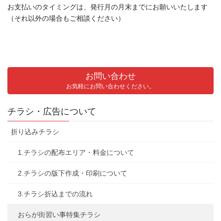
お支払いのタイミングは、発行月の月末までにお願いいたします
（それ以外の場合もご相談ください）
お問い合わせ
お気軽にお問い合わせください。
チラシ・広告について
折り込みチラシ
1.チラシの配布エリア・料金について
2.チラシの版下作成・印刷について
3.チラシ折込までの流れ
おらが街習い事特集チラシ