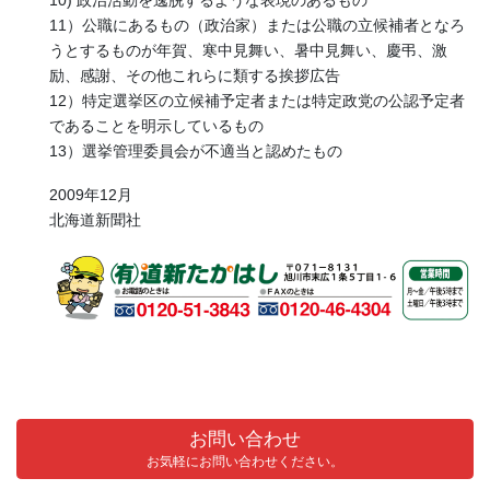
10) 政治活動を逸脱するような表現のあるもの
11）公職にあるもの（政治家）または公職の立候補者となろ
うとするものが年賀、寒中見舞い、暑中見舞い、慶弔、激
励、感謝、その他これらに類する挨拶広告
12）特定選挙区の立候補予定者または特定政党の公認予定者
であることを明示しているもの
13）選挙管理委員会が不適当と認めたもの
2009年12月
北海道新聞社
お問い合わせ
お気軽にお問い合わせください。