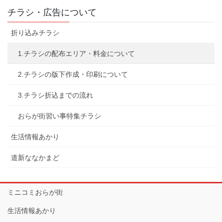
チラシ・広告について
折り込みチラシ
1.チラシの配布エリア・料金について
2.チラシの版下作成・印刷について
3.チラシ折込までの流れ
おらが街習い事特集チラシ
生活情報あかり
道新ななかまど
ミニコミおらが街
生活情報あかり