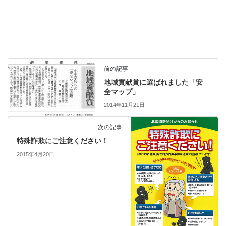
前の記事
地域貢献賞に選ばれました「安
全マップ」
2014年11月21日
次の記事
特殊詐欺にご注意ください！
2015年4月20日