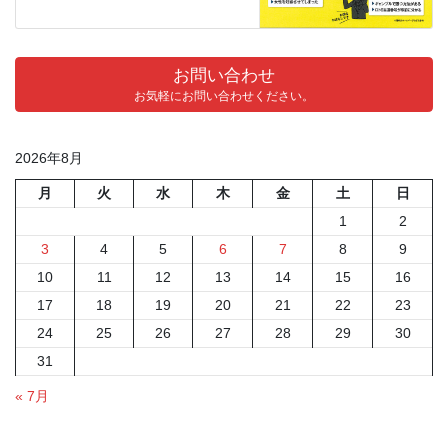
お問い合わせ
お気軽にお問い合わせください。
2026年8月
月
火
水
木
金
土
日
1
2
3
4
5
6
7
8
9
10
11
12
13
14
15
16
17
18
19
20
21
22
23
24
25
26
27
28
29
30
31
« 7月