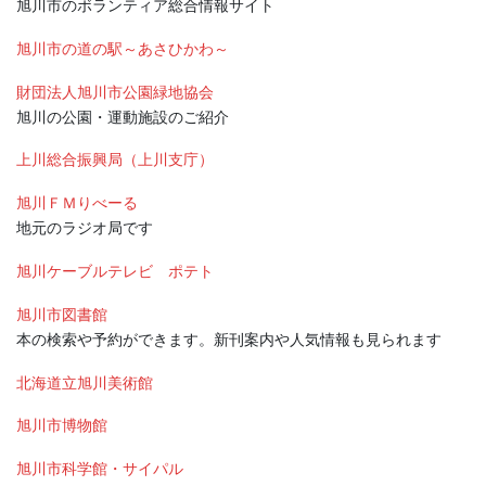
旭川市のボランティア総合情報サイト
旭川市の道の駅～あさひかわ～
財団法人旭川市公園緑地協会
旭川の公園・運動施設のご紹介
上川総合振興局（上川支庁）
旭川ＦＭりべーる
地元のラジオ局です
旭川ケーブルテレビ ポテト
旭川市図書館
本の検索や予約ができます。新刊案内や人気情報も見られます
北海道立旭川美術館
旭川市博物館
旭川市科学館・サイパル