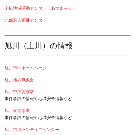
末広地域活動センター「あつま～る」
北部老人福祉センター
旭川（上川）の情報
旭川市のホームページ
旭川地方気象台
旭川中央警察署
事件事故の情報や地域安全情報など
旭川東警察署
事件事故の情報や地域安全情報など
旭川市ボランティアセンター