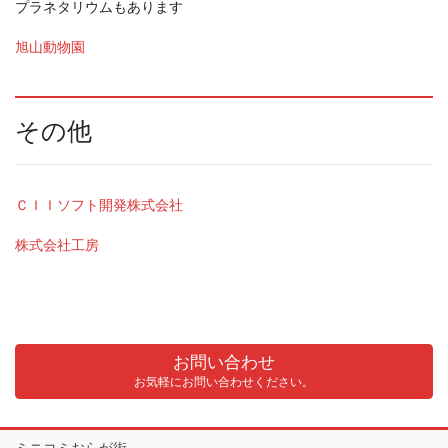
プラネタリウムもあります
旭山動物園
その他
ＣＩＩソフト開発株式会社
株式会社工房
お問い合わせ
お気軽にお問い合わせください。
ミニコミおらが街