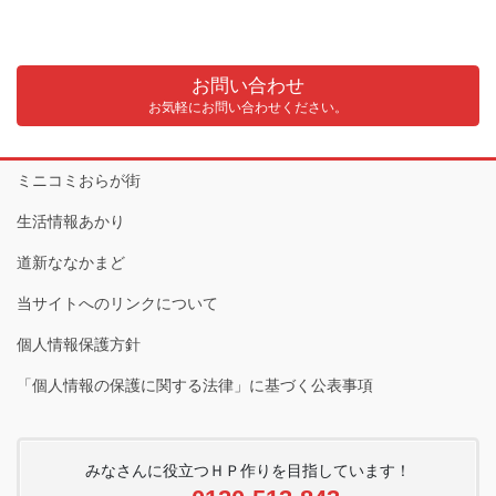
お問い合わせ
お気軽にお問い合わせください。
ミニコミおらが街
生活情報あかり
道新ななかまど
当サイトへのリンクについて
個人情報保護方針
「個人情報の保護に関する法律」に基づく公表事項
みなさんに役立つＨＰ作りを目指しています！