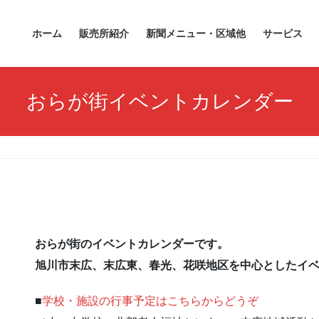
ホーム
販売所紹介
新聞メニュー・区域他
サービス
おらが街イベントカレンダー
おらが街のイベントカレンダーです。
旭川市末広、末広東、春光、花咲地区を中心としたイ
■
学校・施設の行事予定はこちらからどうぞ