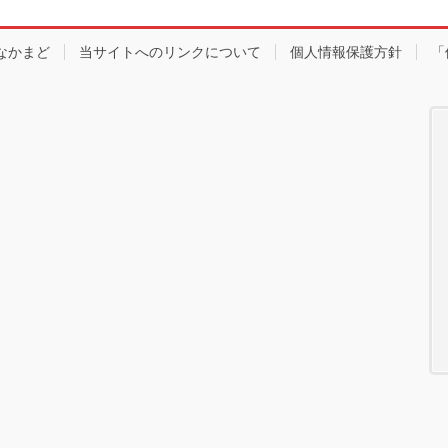
なかまど
当サイトへのリンクについて
個人情報保護方針
「