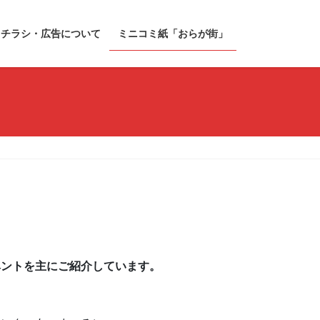
チラシ・広告について
ミニコミ紙「おらが街」
ベントを主にご紹介しています。